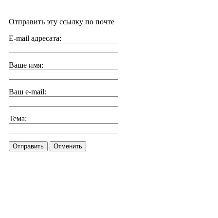
Отправить эту ссылку по почте
E-mail адресата:
Ваше имя:
Ваш e-mail:
Тема:
Отправить
Отменить