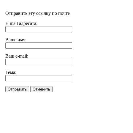
Отправить эту ссылку по почте
E-mail адресата:
Ваше имя:
Ваш e-mail:
Тема:
Отправить
Отменить