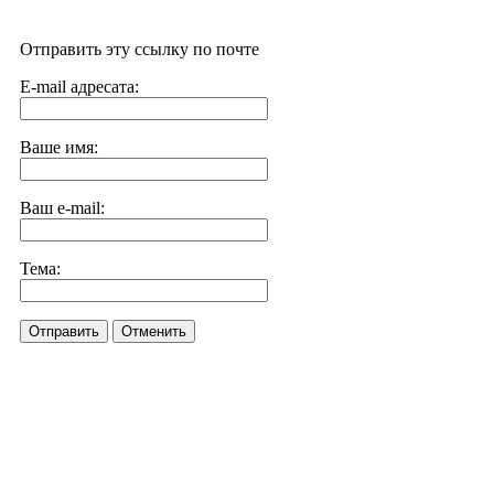
Отправить эту ссылку по почте
E-mail адресата:
Ваше имя:
Ваш e-mail:
Тема:
Отправить
Отменить