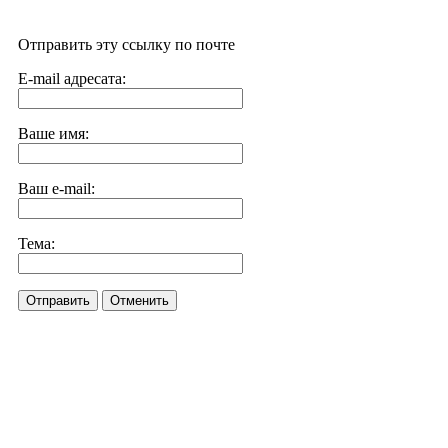
Отправить эту ссылку по почте
E-mail адресата:
Ваше имя:
Ваш e-mail:
Тема:
Отправить
Отменить