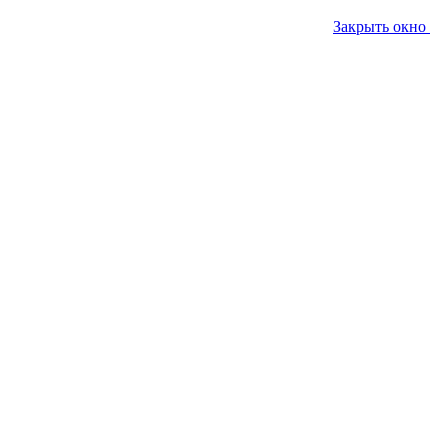
Закрыть окно