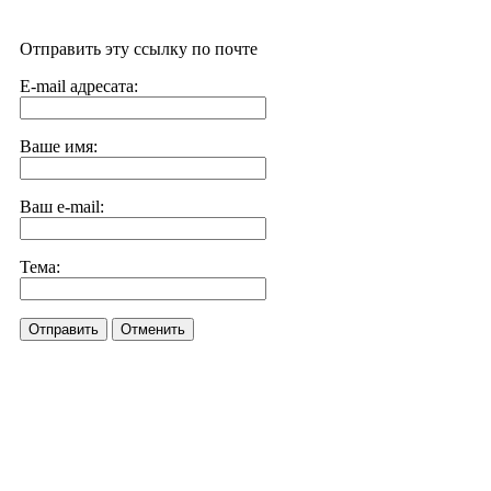
Отправить эту ссылку по почте
E-mail адресата:
Ваше имя:
Ваш e-mail:
Тема:
Отправить
Отменить