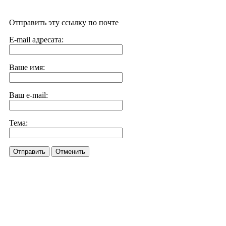
Отправить эту ссылку по почте
E-mail адресата:
Ваше имя:
Ваш e-mail:
Тема:
Отправить
Отменить