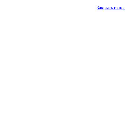
Закрыть окно