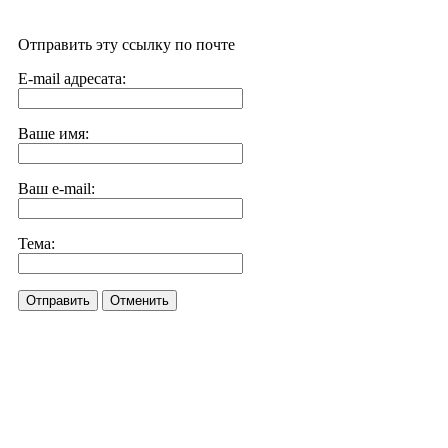
Отправить эту ссылку по почте
E-mail адресата:
Ваше имя:
Ваш e-mail:
Тема:
Отправить
Отменить