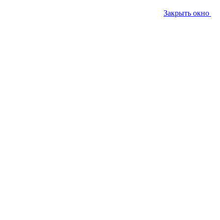
Закрыть окно