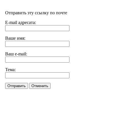
Отправить эту ссылку по почте
E-mail адресата:
Ваше имя:
Ваш e-mail:
Тема:
Отправить
Отменить