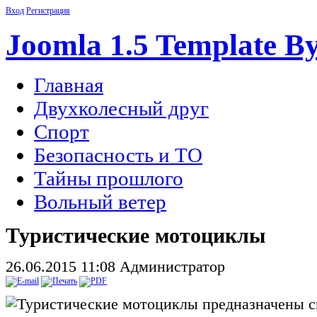
Вход
Регистрация
Joomla 1.5 Template B
Главная
Двухколесный друг
Спорт
Безопасность и ТО
Тайны прошлого
Вольный ветер
Туристические мотоциклы
26.06.2015 11:08
Администратор
Туристические мотоциклы предназначены с