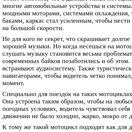
многие автомобильные устройства и системы
мощными моторами, системами охлаждения,
баками, каркас стал усиленным, чтобы нести
на большой скорости.
Не для кого не секрет, что скрашивает долг
хорошей музыки. Но когда несешься на мотоц
слушать музыку становится весьма проблема
современных байков позаботились и об этом
встраивают аудиосистему. Также туристичес
навигаторами, чтобы водитель четко понимал,
момент.
Специально для поездок на таких мотоциклах
Она устроена таким образом, чтобы на любы
погодных условиях, водитель чувствовал себ
движении не было холодно, жарко, мокро от 
К тому же такой мотоцикл подходит как для 